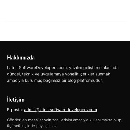
Hakkımızda
LatestSoftwareDevelopers.com, yazılım geliştirme alanında
güncel, teknik ve uygulamaya yönelik içerikler sunmak
amacıyla kurulmuş bağımsız bir blog platformudur.
İletişim
E-posta:
admin@latestsoftwaredevelopers.com
Gönderilen mesajlar yalnızca iletişim amacıyla kullanılmakta olup,
üçüncü kişilerle paylaşılmaz.