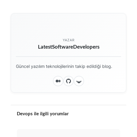
YAZAR
LatestSoftwareDevelopers
Güncel yazılım teknolojilerinin takip edildiği blog.
Devops ile ilgili yorumlar